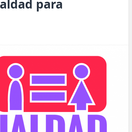
aldad para