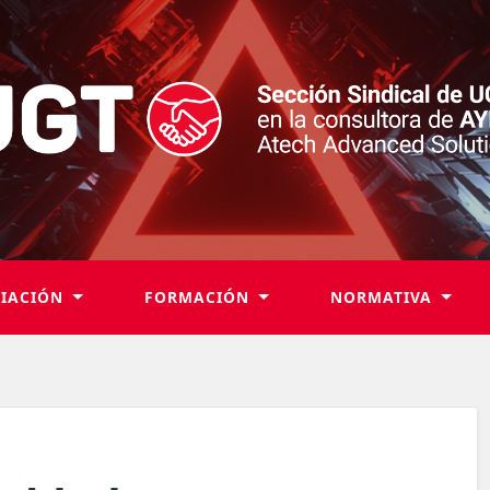
LIACIÓN
FORMACIÓN
NORMATIVA