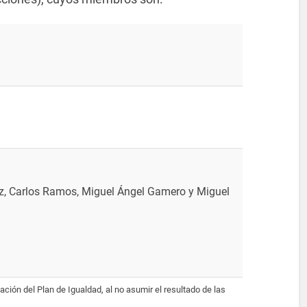
z, Carlos Ramos, Miguel Ángel Gamero y Miguel
ación del Plan de Igualdad, al no asumir el resultado de las