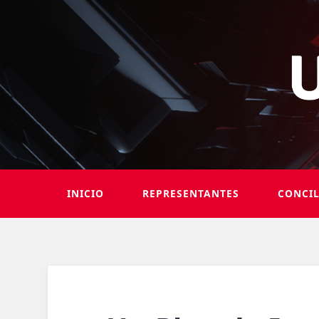
INICIO
REPRESENTANTES
CONCI