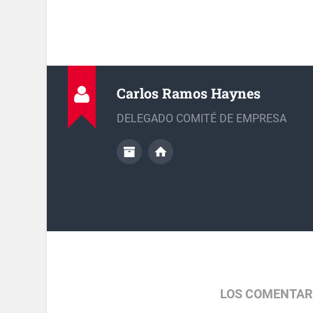
Carlos Ramos Haynes
DELEGADO COMITÉ DE EMPRESA
LOS COMENTAR