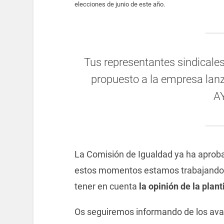
elecciones de junio de este año.
Tus representantes sindicale
propuesto a la empresa lanza
A
La Comisión de Igualdad ya ha aprob
estos momentos estamos trabajando
tener en cuenta
la opinión de la planti
Os seguiremos informando de los ava