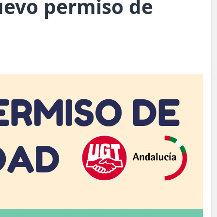
uevo permiso de