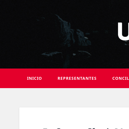
INICIO
REPRESENTANTES
CONCI