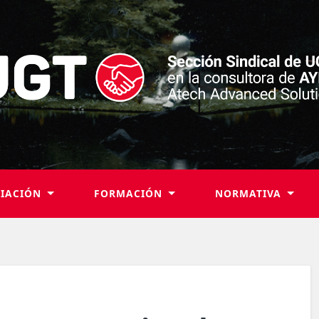
LIACIÓN
FORMACIÓN
NORMATIVA