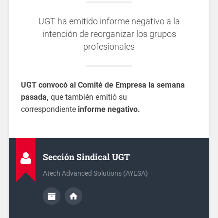
UGT ha emitido informe negativo a la
intención de reorganizar los grupos
profesionales
UGT convocó al Comité de Empresa la semana
pasada,
que también emitió su
correspondiente
informe negativo.
Sección Sindical UGT
Atech Advanced Solutions (AYESA)