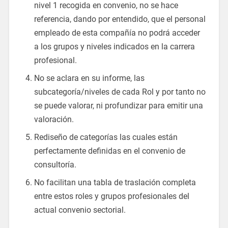
nivel 1 recogida en convenio, no se hace
referencia, dando por entendido, que el personal
empleado de esta compañía no podrá acceder
a los grupos y niveles indicados en la carrera
profesional.
No se aclara en su informe, las
subcategoría/niveles de cada Rol y por tanto no
se puede valorar, ni profundizar para emitir una
valoración.
Rediseño de categorías las cuales están
perfectamente definidas en el convenio de
consultoría.
No facilitan una tabla de traslación completa
entre estos roles y grupos profesionales del
actual convenio sectorial.