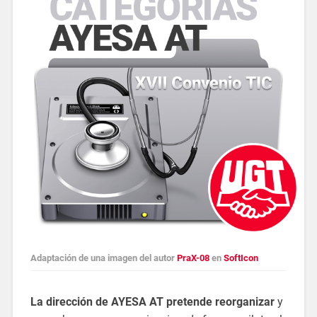
Adaptación de una imagen del autor
PraX-08
en
SoftIcon
La dirección de AYESA AT pretende reorganizar
y