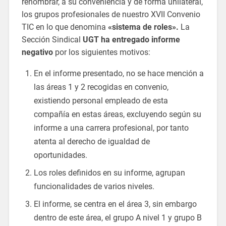
renombrar, a su conveniencia y de forma unilateral,
los grupos profesionales de nuestro XVII Convenio
TIC en lo que denomina
«sistema de roles».
La
Sección Sindical
UGT ha entregado informe
negativo
por los siguientes motivos:
En el informe presentado, no se hace mención a
las áreas 1 y 2 recogidas en convenio,
existiendo personal empleado de esta
compañía en estas áreas, excluyendo según su
informe a una carrera profesional, por tanto
atenta al derecho de igualdad de
oportunidades.
Los roles definidos en su informe, agrupan
funcionalidades de varios niveles.
El informe, se centra en el área 3, sin embargo
dentro de este área, el grupo A nivel 1 y grupo B