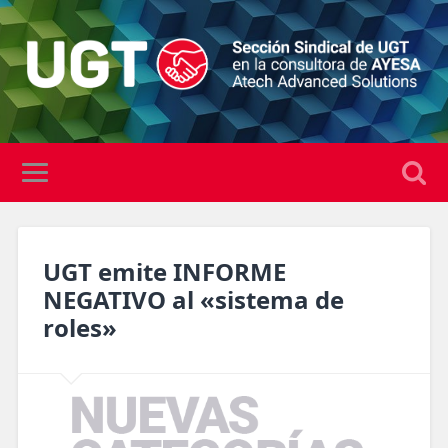
UGT emite INFORME
NEGATIVO al «sistema de
roles»