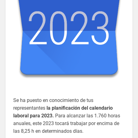
Se ha puesto en conocimiento de tus
representantes
la planificación del calendario
laboral para 2023.
Para alcanzar las 1.760 horas
anuales, este 2023 tocará trabajar por encima de
las 8,25 h en determinados días.