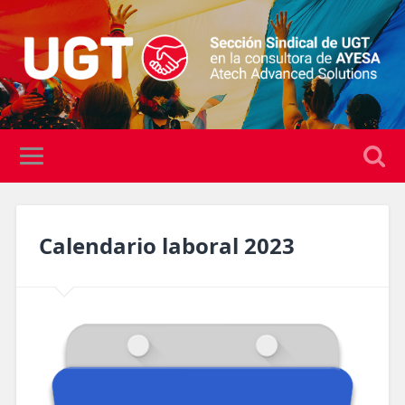
Calendario laboral 2023