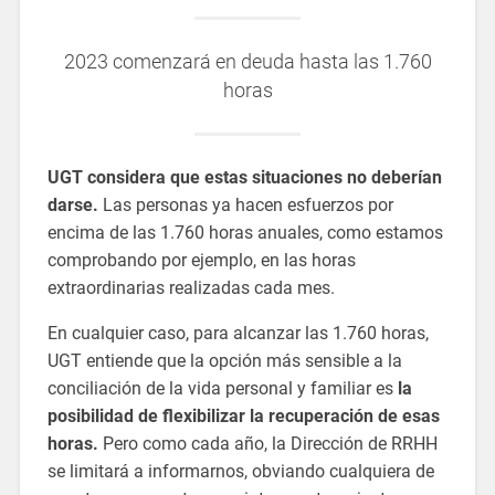
2023 comenzará en deuda hasta las 1.760
horas
UGT considera que estas situaciones no deberían
darse.
Las personas ya hacen esfuerzos por
encima de las 1.760 horas anuales, como estamos
comprobando por ejemplo, en las horas
extraordinarias realizadas cada mes.
En cualquier caso, para alcanzar las 1.760 horas,
UGT entiende que la opción más sensible a la
conciliación de la vida personal y familiar es
la
posibilidad de flexibilizar la recuperación de esas
horas.
Pero como cada año, la Dirección de RRHH
se limitará a informarnos, obviando cualquiera de