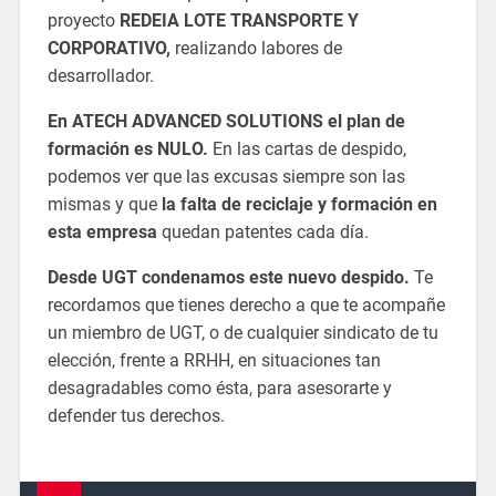
proyecto
REDEIA LOTE TRANSPORTE Y
CORPORATIVO,
realizando labores de
desarrollador.
En ATECH ADVANCED SOLUTIONS el plan de
formación es NULO.
En las cartas de despido,
podemos ver que las excusas siempre son las
mismas y que
la falta de reciclaje y formación en
esta empresa
quedan patentes cada día.
Desde
UGT
condenamos este nuevo despido.
Te
recordamos que tienes derecho a que te acompañe
un miembro de
UGT
, o de cualquier sindicato de tu
elección, frente a RRHH, en situaciones tan
desagradables como ésta, para asesorarte y
defender tus derechos.