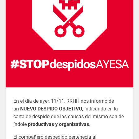
En el día de ayer, 11/11, RRHH nos informó de
un
NUEVO DESPIDO OBJETIVO,
indicando en la
carta de despido que las causas del mismo son de
índole
productivas y organizativas
.
El compañero despedido pertenecía al