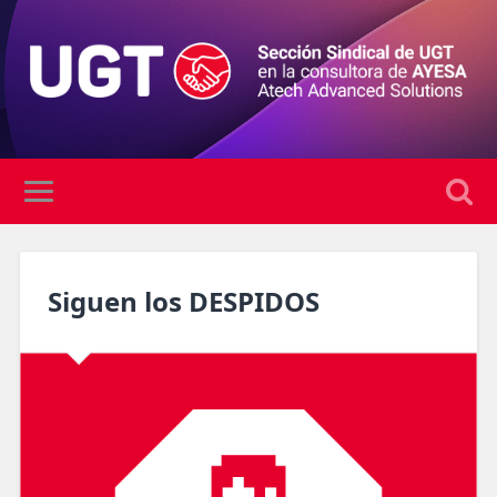
Siguen los DESPIDOS