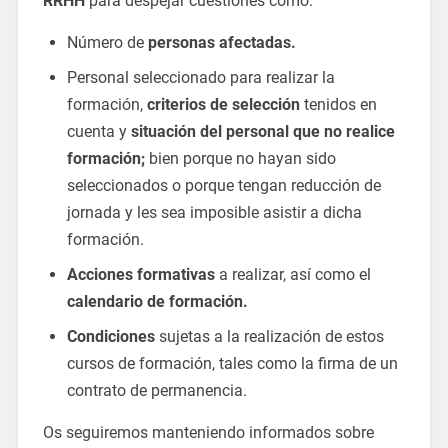
RRHH
para despejar cuestiones como:
Número de
personas afectadas.
Personal seleccionado para realizar la
formación,
criterios de selección
tenidos en
cuenta y
situación del personal que no realice
formación;
bien porque no hayan sido
seleccionados o porque tengan reducción de
jornada y les sea imposible asistir a dicha
formación.
Acciones formativas
a realizar, así como el
calendario de formación.
Condiciones
sujetas a la realización de estos
cursos de formación, tales como la firma de un
contrato de permanencia.
Os seguiremos manteniendo informados sobre