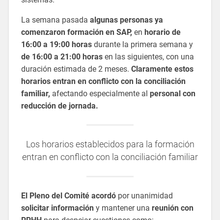
La semana pasada
algunas personas ya
comenzaron formación en SAP,
en
horario de
16:00 a 19:00 horas
durante la primera semana y
de 16:00 a 21:00 horas
en las siguientes, con una
duración estimada de 2 meses.
Claramente estos
horarios entran en conflicto con la conciliación
familiar,
afectando especialmente al
personal con
reducción de jornada.
Los horarios establecidos para la formación
entran en conflicto con la conciliación familiar
El Pleno del Comité acordó
por unanimidad
solicitar información
y mantener una
reunión con