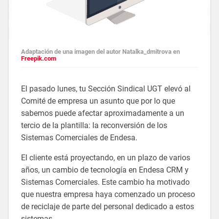
Adaptación de una imagen del autor Natalka_dmitrova en
Freepik.com
El pasado lunes, tu Sección Sindical UGT elevó al
Comité de empresa un asunto que por lo que
sabemos puede afectar aproximadamente a un
tercio de la plantilla: la reconversión de los
Sistemas Comerciales de Endesa.
El cliente está proyectando, en un plazo de varios
años, un cambio de tecnología en Endesa CRM y
Sistemas Comerciales. Este cambio ha motivado
que nuestra empresa haya comenzado un proceso
de reciclaje de parte del personal dedicado a estos
sistemas.