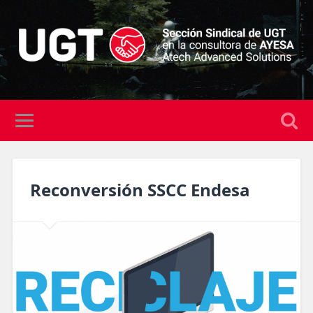
Reconversión SSCC Endesa