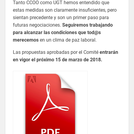
Tanto CCOO como UGT hemos entendido que
estas medidas son claramente insuficientes, pero
sientan precedente y son un primer paso para
futuras negociaciones.
Seguiremos trabajando
para alcanzar las condiciones que tod@s
merecemos
en un clima de paz laboral.
Las propuestas aprobadas por el Comité
entrarán
en vigor el próximo 15 de marzo de 2018.