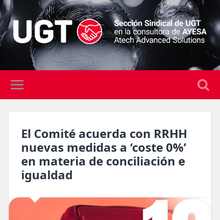
El Comité acuerda con RRHH
nuevas medidas a ‘coste 0%’
en materia de conciliación e
igualdad