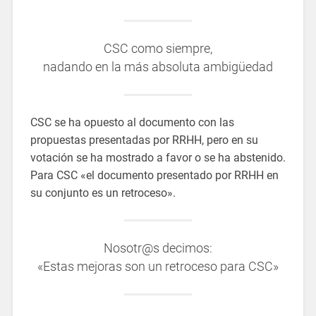
CSC como siempre,
nadando en la más absoluta ambigüedad
CSC se ha opuesto al documento con las
propuestas presentadas por RRHH, pero en su
votación se ha mostrado a favor o se ha abstenido.
Para CSC «el documento presentado por RRHH en
su conjunto es un retroceso».
Nosotr@s decimos:
«Estas mejoras son un retroceso para CSC»