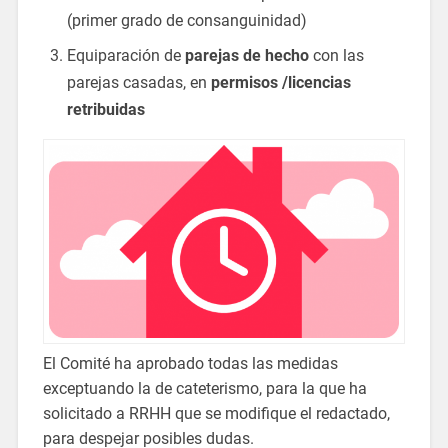
(primer grado de consanguinidad)
Equiparación de
parejas de hecho
con las
parejas casadas, en
permisos /licencias
retribuidas
El Comité ha aprobado todas las medidas
exceptuando la de cateterismo, para la que ha
solicitado a RRHH que se modifique el redactado,
para despejar posibles dudas.