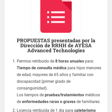
PROPUESTAS presentadas por la
Dirección de RRHH de AYESA
Advanced Technologies
Permiso retribuido de
8 horas anuales
para:
Tiempo de consulta médica
para hijos menores
de edad, mayores de 65 años y familiar con
discapacidad (primer grado de
consanguinidad).
Los tiempos de
pruebas/tratamientos
médicos
de
enfermedades raras o graves
de familiares.
Licencia retribuida de 1 día para
cateterismo