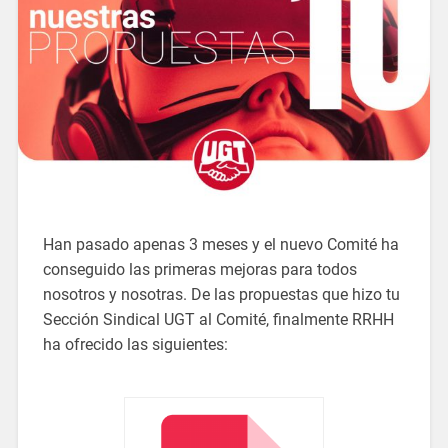
Han pasado apenas 3 meses y el nuevo Comité ha
conseguido las primeras mejoras para todos
nosotros y nosotras. De las propuestas que hizo tu
Sección Sindical UGT al Comité, finalmente RRHH
ha ofrecido las siguientes: